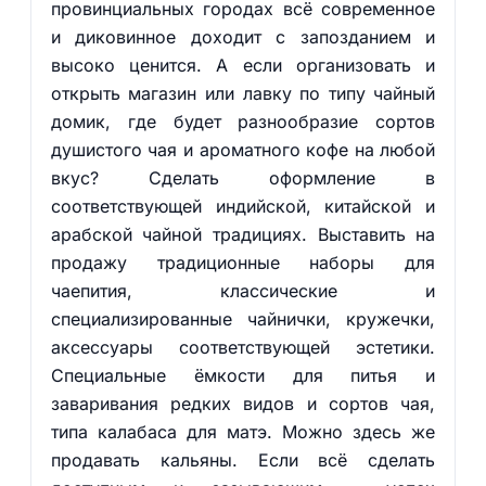
провинциальных городах всё современное
и диковинное доходит с запозданием и
высоко ценится. А если организовать и
открыть магазин или лавку по типу чайный
домик, где будет разнообразие сортов
душистого чая и ароматного кофе на любой
вкус? Сделать оформление в
соответствующей индийской, китайской и
арабской чайной традициях. Выставить на
продажу традиционные наборы для
чаепития, классические и
специализированные чайнички, кружечки,
аксессуары соответствующей эстетики.
Специальные ёмкости для питья и
заваривания редких видов и сортов чая,
типа калабаса для матэ. Можно здесь же
продавать кальяны. Если всё сделать