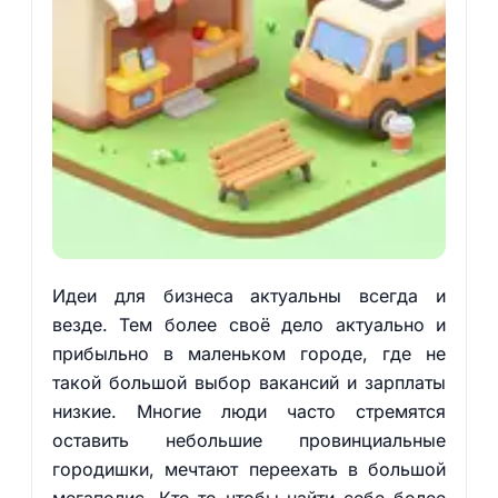
Идеи для бизнеса актуальны всегда и
везде. Тем более своё дело актуально и
прибыльно в маленьком городе, где не
такой большой выбор вакансий и зарплаты
низкие. Многие люди часто стремятся
оставить небольшие провинциальные
городишки, мечтают переехать в большой