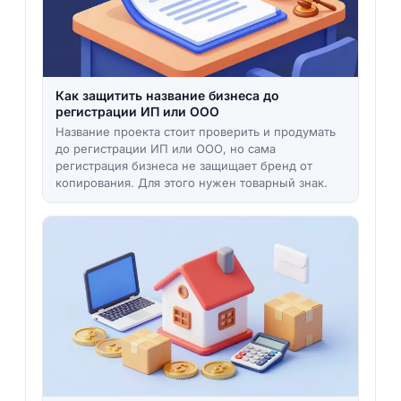
Как защитить название бизнеса до
регистрации ИП или ООО
Название проекта стоит проверить и продумать
до регистрации ИП или ООО, но сама
регистрация бизнеса не защищает бренд от
копирования. Для этого нужен товарный знак.