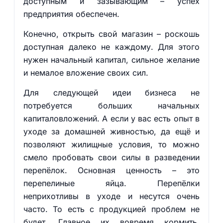
доступным и зазывающим – успех
предприятия обеспечен.
Конечно, открыть свой магазин – роскошь
доступная далеко не каждому. Для этого
нужен начальный капитал, сильное желание
и немалое вложение своих сил.
Для следующей идеи бизнеса не
потребуется больших начальных
капиталовложений. А если у вас есть опыт в
уходе за домашней живностью, да ещё и
позволяют жилищные условия, то можно
смело пробовать свои силы в разведении
перепёлок. Основная ценность – это
перепелиные яйца. Перепёлки
неприхотливы в уходе и несутся очень
часто. То есть с продукцией проблем не
будет. Главное их вовремя кормить,