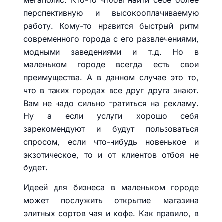
мегаполис. Кто-то чтобы найти себе более
перспективную и высокооплачиваемую
работу. Кому-то нравится быстрый ритм
современного города с его развлечениями,
модными заведениями и т.д. Но в
маленьком городе всегда есть свои
преимущества. А в данном случае это то,
что в таких городах все друг друга знают.
Вам не надо сильно тратиться на рекламу.
Ну а если услуги хорошо себя
зарекомендуют и будут пользоваться
спросом, если что-нибудь новенькое и
экзотическое, то и от клиентов отбоя не
будет.
Идеей для бизнеса в маленьком городе
может послужить открытие магазина
элитных сортов чая и кофе. Как правило, в