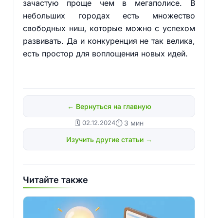
зачастую проще чем в мегаполисе. В
небольших городах есть множество
свободных ниш, которые можно с успехом
развивать. Да и конкуренция не так велика,
есть простор для воплощения новых идей.
← Вернуться на главную
🗓️ 02.12.2024
⏱ 3 мин
Изучить другие статьи →
Читайте также