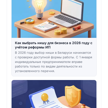
Как выбрать нишу для бизнеса в 2026 году с
учётом реформы ИП
В 2026 году выбор ниши в Беларуси начинается
с проверки доступной формы работы. С 1 января
индивидуальные предприниматели вправе
работать только по видам деятельности из
установленного перечня.